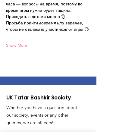
часа — вопросы на время, поэтому во 
время игры нужна будет тишина.
Приходить с детьми можно 👌
Просьба прийти 
вовремя или заранее
, 
чтобы не отвлекать участников от игры 🙂
Show More
UK Tatar Bashkir Society
Whether you have a question about
our society, events or any other
queries, we are all ears!