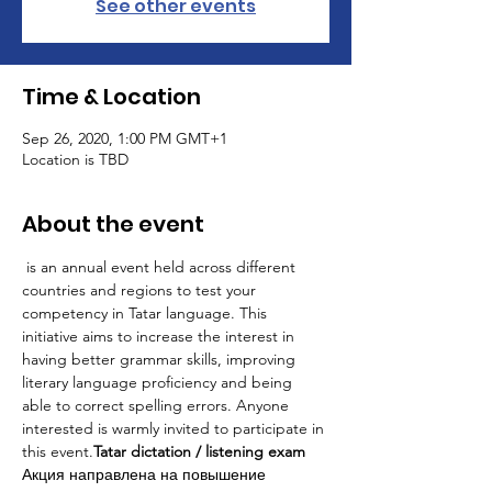
See other events
Time & Location
Sep 26, 2020, 1:00 PM GMT+1
Location is TBD
About the event
 is an annual event held across different 
countries and regions to test your 
competency in Tatar language. This 
initiative aims to increase the interest in 
having better grammar skills, improving 
literary language proficiency and being 
able to correct spelling errors. Anyone 
interested is warmly invited to participate in 
this event.
Tatar dictation / listening exam
Акция направлена на повышение 