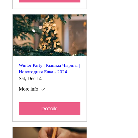
Winter Party | Кышкы Чыршы |
Новогодняя Елка - 2024
Sat, Dec 14
More info
Details