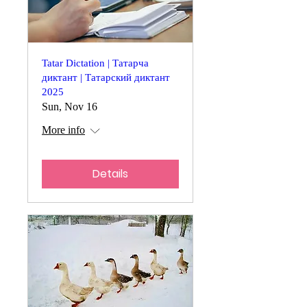
Tatar Dictation | Татарча
диктант | Татарский диктант
2025
Sun, Nov 16
More info
Details