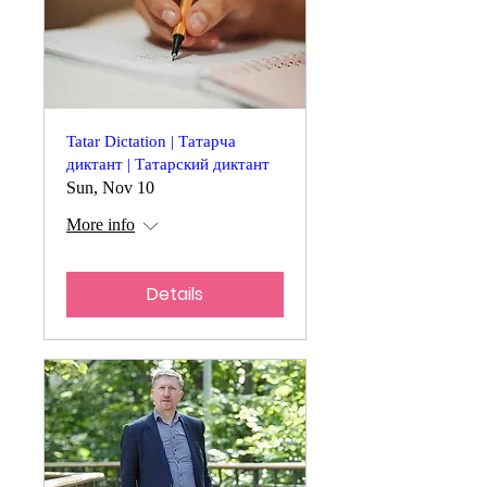
Tatar Dictation | Татарча
диктант | Татарский диктант
Sun, Nov 10
More info
Details