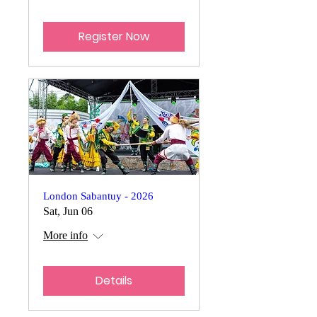
Register Now
London Sabantuy - 2026
Sat, Jun 06
More info
Details