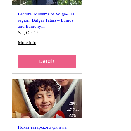
Lecture: Muslims of Volga-Ural
region: Bulgar Tatars – Ethnos
and Ethnonym
Sat, Oct 12
More info
Details
Показ татарского фильма